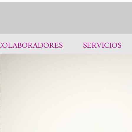
COLABORADORES
SERVICIOS