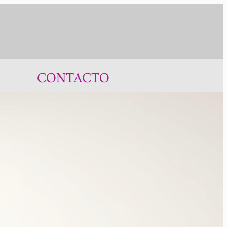
CONTACTO