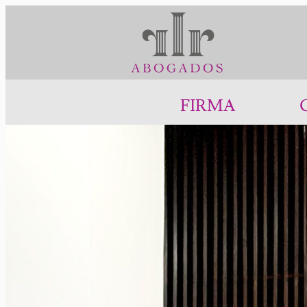
FIRMA